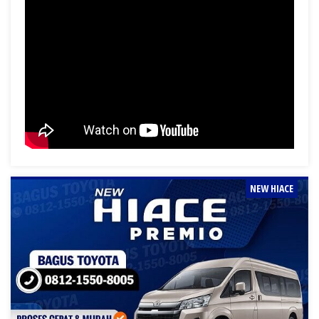
NEW HIACE