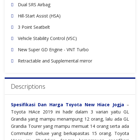
Dual SRS Airbag
Hill-Start Assist (HSA)
3 Point Seatbelt
Vehicle Stability Control (VSC)
New Super GD Engine - VNT Turbo
Retractable and Supplemental mirror
Descriptions
Spesifikasi Dan Harga Toyota New Hiace Jogja
–
Toyota HiAce 2019 ini hadir dalam 3 varian yaitu GL
Grandia yang mampu menampung 12 orang, lalu ada GL
Grandia Tourer yang mampu memuat 14 orang serta ada
Commuter Deluxe yang berkapasitas 15 orang. Toyota