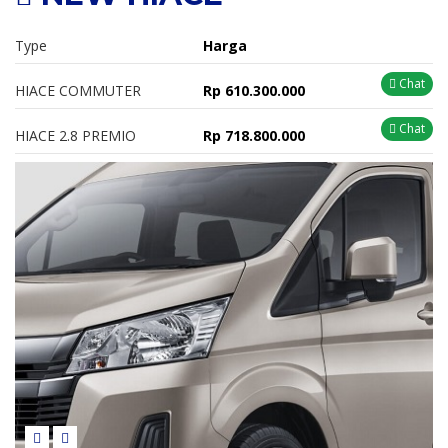
Type
Harga
Chat
HIACE COMMUTER
Rp 610.300.000
Chat
HIACE 2.8 PREMIO
Rp 718.800.000