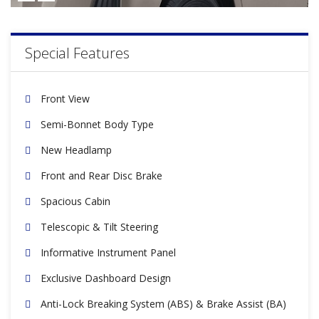
Special Features
Front View
Semi-Bonnet Body Type
New Headlamp
Front and Rear Disc Brake
Spacious Cabin
Telescopic & Tilt Steering
Informative Instrument Panel
Exclusive Dashboard Design
Anti-Lock Breaking System (ABS) & Brake Assist (BA)