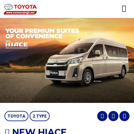
TOYOTA
2 TYPE
NEW HIACE