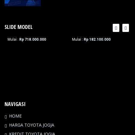
SLIDE MODEL
NEW FORTUNER
NEW CALYA
Mulai :
Rp 718.000.000
Mulai :
Rp 182.100.000
NAVIGASI
HOME
HARGA TOYOTA JOGJA
KREDIT TOYOTA JOGJA