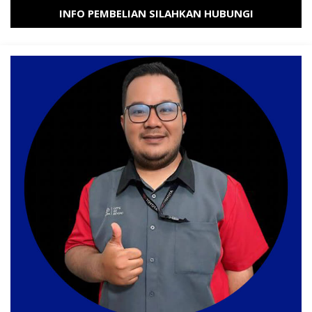
INFO PEMBELIAN SILAHKAN HUBUNGI