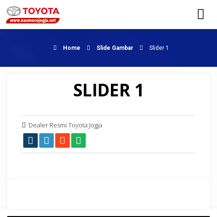
Home
Slide Gambar
Slider 1
SLIDER 1
Dealer Resmi Toyota Jogja