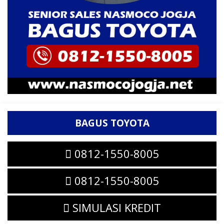
BAGUS TOYOTA
0812-1550-8005
0812-1550-8005
SIMULASI KREDIT